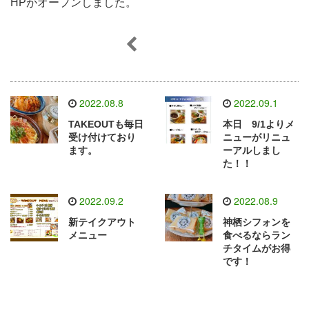
HPがオープンしました。
2022.08.8
2022.09.1
TAKEOUTも毎日
本日 9/1よりメ
受け付けており
ニューがリニュ
ます。
ーアルしまし
た！！
2022.09.2
2022.08.9
新テイクアウト
神栖シフォンを
メニュー
食べるならラン
チタイムがお得
です！