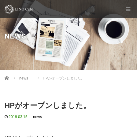
NEWS
Home
news
HPがオープンしました。
HPがオープンしました。
2019.03.15
news